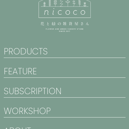
PRODUCTS
FEATURE
SUBSCRIPTION
WORKSHOP