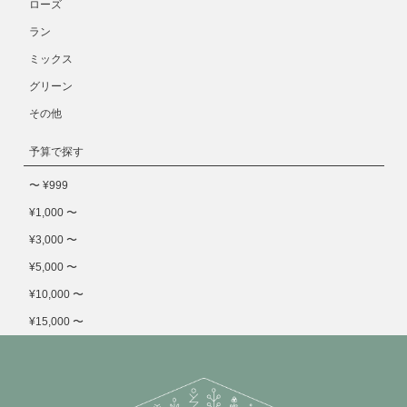
ローズ
ラン
ミックス
グリーン
その他
予算で探す
〜 ¥999
¥1,000 〜
¥3,000 〜
¥5,000 〜
¥10,000 〜
¥15,000 〜