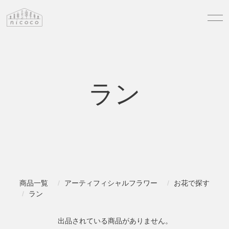
ラン
商品一覧
アーティフィシャルフラワー
お花で探す
ラン
出品されている商品がありません。