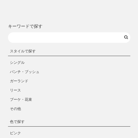
キーワードで探す
スタイルで探す
シングル
バンチ・ブッシュ
ガーランド
リース
ブーケ・花束
その他
色で探す
ピンク