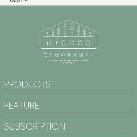
¥20,000 〜
PRODUCTS
FEATURE
SUBSCRIPTION