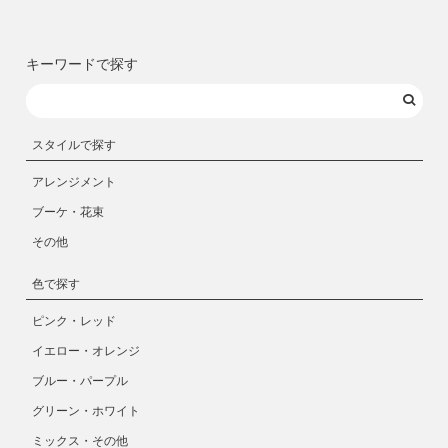
キーワードで探す
スタイルで探す
アレンジメント
ブーケ・花束
その他
色で探す
ピンク・レッド
イエロー・オレンジ
ブルー・パープル
グリーン・ホワイト
ミックス・その他