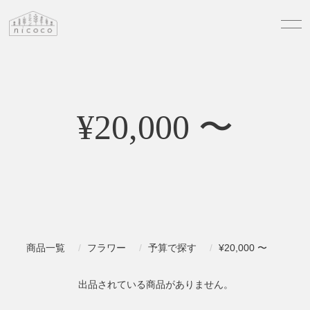
¥20,000 〜
商品一覧
フラワー
予算で探す
¥20,000 〜
出品されている商品がありません。