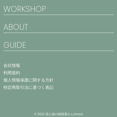
WORKSHOP
ABOUT
GUIDE
会社情報
利用規約
個人情報保護に関する方針
特定商取引法に基づく表記
© 2022 花と緑の雑貨屋さんnicoco