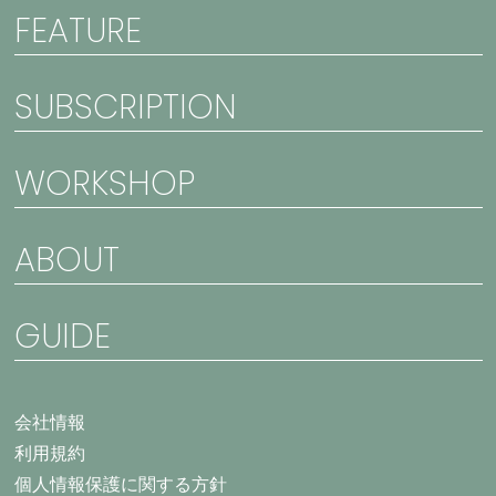
FEATURE
SUBSCRIPTION
WORKSHOP
ABOUT
GUIDE
会社情報
利用規約
個人情報保護に関する方針