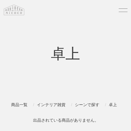
卓上
商品一覧
インテリア雑貨
シーンで探す
卓上
出品されている商品がありません。