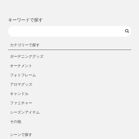
キーワードで探す
カテゴリーで探す
ガーデニンググッズ
オーナメント
フォトフレーム
アロマグッズ
キャンドル
ファニチャー
シーズンアイテム
その他
シーンで探す