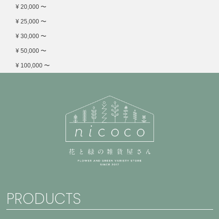
¥ 20,000 〜
¥ 25,000 〜
¥ 30,000 〜
¥ 50,000 〜
¥ 100,000 〜
PRODUCTS