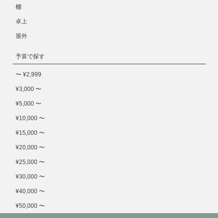
棚
卓上
屋外
予算で探す
〜 ¥2,999
¥3,000 〜
¥5,000 〜
¥10,000 〜
¥15,000 〜
¥20,000 〜
¥25,000 〜
¥30,000 〜
¥40,000 〜
¥50,000 〜