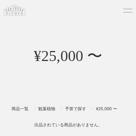
¥25,000 〜
商品一覧
観葉植物
予算で探す
¥25,000 〜
出品されている商品がありません。