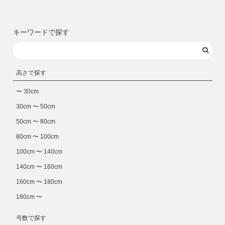
キーワードで探す
高さで探す
〜 30cm
30cm 〜 50cm
50cm 〜 80cm
80cm 〜 100cm
100cm 〜 140cm
140cm 〜 160cm
160cm 〜 180cm
180cm 〜
号数で探す