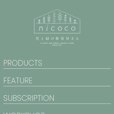
PRODUCTS
FEATURE
SUBSCRIPTION