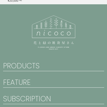
¥20,000 〜
PRODUCTS
FEATURE
SUBSCRIPTION