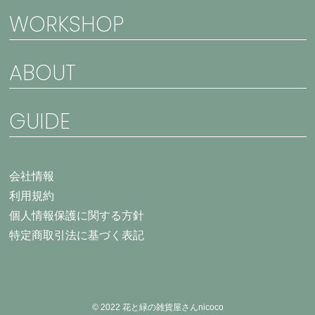
WORKSHOP
ABOUT
GUIDE
会社情報
利用規約
個人情報保護に関する方針
特定商取引法に基づく表記
© 2022 花と緑の雑貨屋さんnicoco