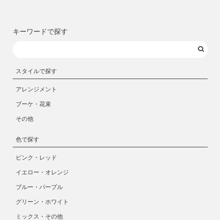
キーワードで探す
スタイルで探す
アレンジメント
ブーケ・花束
その他
色で探す
ピンク・レッド
イエロー・オレンジ
ブルー・パープル
グリーン・ホワイト
ミックス・その他