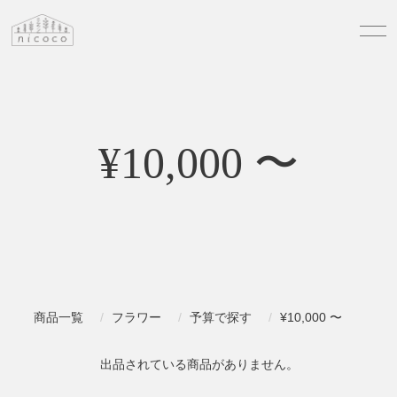
¥10,000 〜
商品一覧
フラワー
予算で探す
¥10,000 〜
出品されている商品がありません。