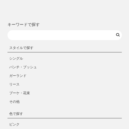
キーワードで探す
スタイルで探す
シングル
バンチ・ブッシュ
ガーランド
リース
ブーケ・花束
その他
色で探す
ピンク