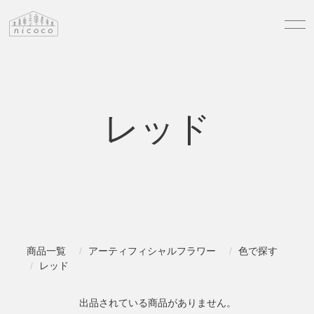
レッド
商品一覧
アーティフィシャルフラワー
色で探す
レッド
出品されている商品がありません。