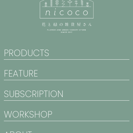
PRODUCTS
FEATURE
SUBSCRIPTION
WORKSHOP