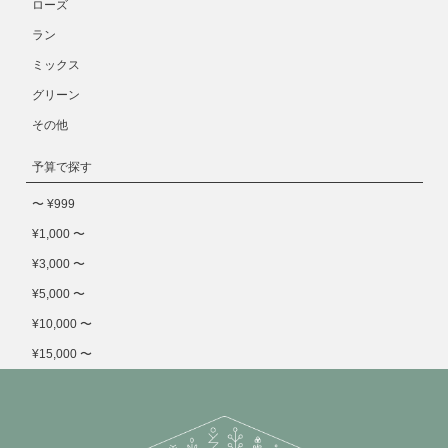
ローズ
ラン
ミックス
グリーン
その他
予算で探す
〜 ¥999
¥1,000 〜
¥3,000 〜
¥5,000 〜
¥10,000 〜
¥15,000 〜