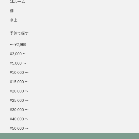
1kルーム
棚
卓上
予算で探す
〜 ¥2,999
¥3,000 〜
¥5,000 〜
¥10,000 〜
¥15,000 〜
¥20,000 〜
¥25,000 〜
¥30,000 〜
¥40,000 〜
¥50,000 〜