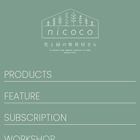
PRODUCTS
FEATURE
SUBSCRIPTION
WORKSHOP