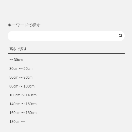
キーワードで探す
高さで探す
〜 30cm
30cm 〜 50cm
50cm 〜 80cm
80cm 〜 100cm
100cm 〜 140cm
140cm 〜 160cm
160cm 〜 180cm
180cm 〜