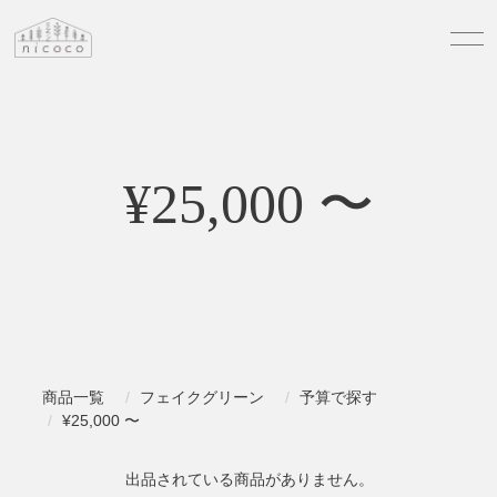
¥25,000 〜
商品一覧
フェイクグリーン
予算で探す
¥25,000 〜
出品されている商品がありません。