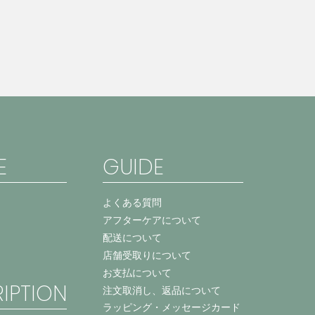
E
GUIDE
よくある質問
アフターケアについて
配送について
店舗受取りについて
お支払について
IPTION
注文取消し、返品について
ラッピング・メッセージカード