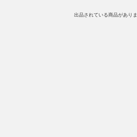
出品されている商品があり