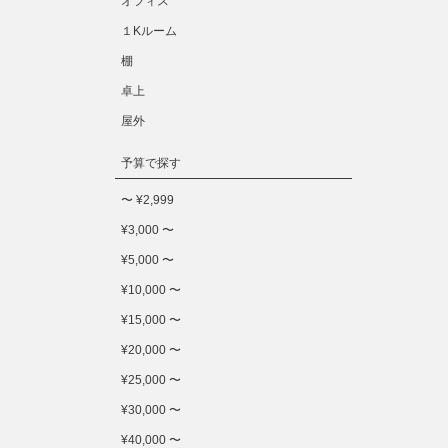
オフィス
１Kルーム
棚
卓上
屋外
予算で探す
〜 ¥2,999
¥3,000 〜
¥5,000 〜
¥10,000 〜
¥15,000 〜
¥20,000 〜
¥25,000 〜
¥30,000 〜
¥40,000 〜