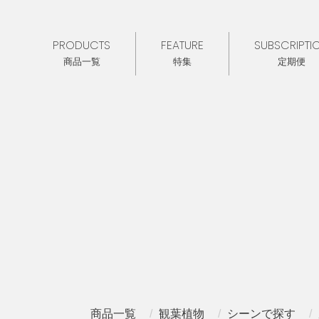
PRODUCTS
FEATURE
SUBSCRIPTI
商品一覧
特集
定期便
商品一覧
観葉植物
シーンで探す