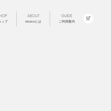
HOP
ABOUT
GUIDE
ョップ
nicocoとは
ご利用案内