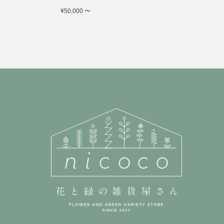
¥50,000 〜