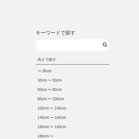
キーワードで探す
高さで探す
〜 30cm
30cm 〜 50cm
50cm 〜 80cm
80cm 〜 100cm
100cm 〜 140cm
140cm 〜 160cm
160cm 〜 180cm
180cm 〜