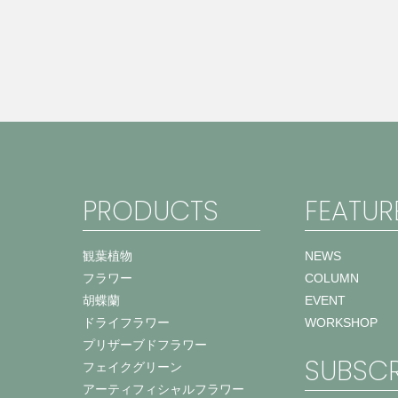
PRODUCTS
FEATUR
観葉植物
NEWS
フラワー
COLUMN
胡蝶蘭
EVENT
ドライフラワー
WORKSHOP
プリザーブドフラワー
SUBSCR
フェイクグリーン
アーティフィシャルフラワー