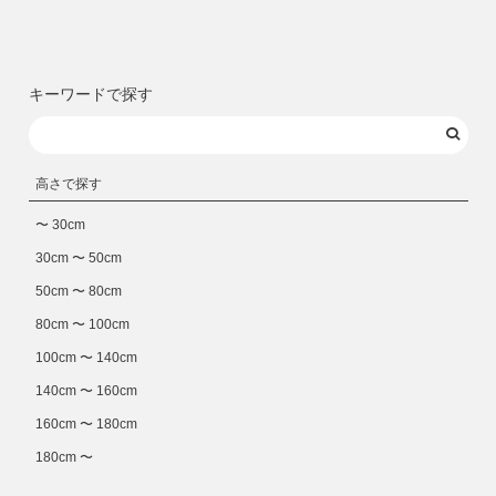
キーワードで探す
高さで探す
〜 30cm
30cm 〜 50cm
50cm 〜 80cm
80cm 〜 100cm
100cm 〜 140cm
140cm 〜 160cm
160cm 〜 180cm
180cm 〜