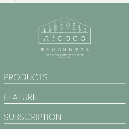
PRODUCTS
FEATURE
SUBSCRIPTION