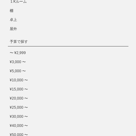
１Kルーム
棚
卓上
屋外
予算で探す
〜 ¥2,999
¥3,000 〜
¥5,000 〜
¥10,000 〜
¥15,000 〜
¥20,000 〜
¥25,000 〜
¥30,000 〜
¥40,000 〜
¥50,000 〜