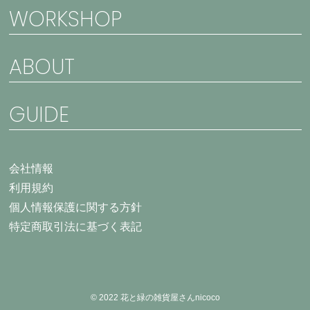
WORKSHOP
ABOUT
GUIDE
会社情報
利用規約
個人情報保護に関する方針
特定商取引法に基づく表記
© 2022 花と緑の雑貨屋さんnicoco