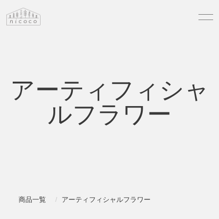
アーティフィシャ
ルフラワー
商品一覧
アーティフィシャルフラワー