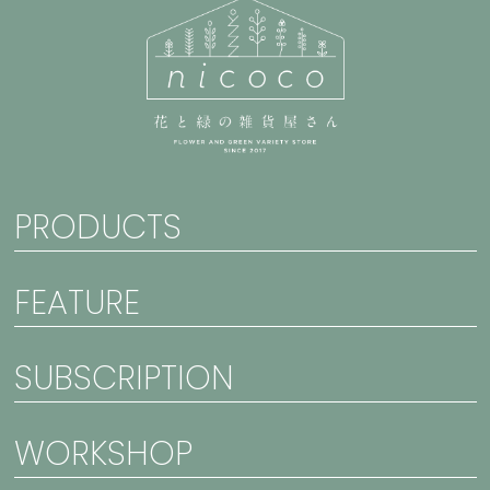
PRODUCTS
FEATURE
SUBSCRIPTION
WORKSHOP