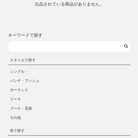
出品されている商品がありません。
キーワードで探す
スタイルで探す
シングル
バンチ・ブッシュ
ガーランド
リース
ブーケ・花束
その他
色で探す