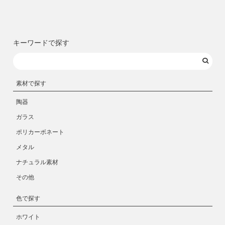
キーワードで探す
素材で探す
陶器
ガラス
ポリカーボネート
メタル
ナチュラル素材
その他
色で探す
ホワイト