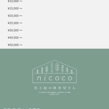
¥10,000 〜
¥15,000 〜
¥20,000 〜
¥25,000 〜
¥30,000 〜
¥40,000 〜
¥50,000 〜