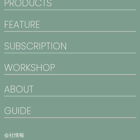
PRODUCTS
FEATURE
SUBSCRIPTION
WORKSHOP
ABOUT
GUIDE
会社情報