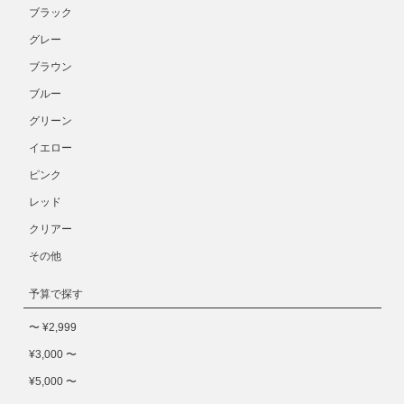
ブラック
グレー
ブラウン
ブルー
グリーン
イエロー
ピンク
レッド
クリアー
その他
予算で探す
〜 ¥2,999
¥3,000 〜
¥5,000 〜