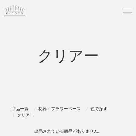
クリアー
商品一覧
花器・フラワーベース
色で探す
クリアー
出品されている商品がありません。