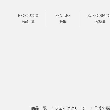
PRODUCTS
FEATURE
SUBSCRIPTI
商品一覧
特集
定期便
商品一覧
フェイクグリーン
予算で探