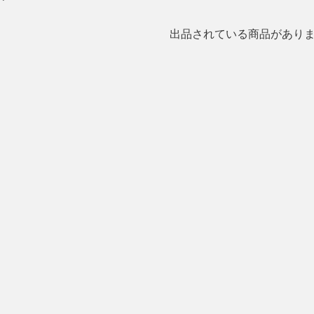
出品されている商品があり