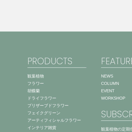
PRODUCTS
FEATUR
観葉植物
NEWS
フラワー
COLUMN
胡蝶蘭
EVENT
ドライフラワー
WORKSHOP
プリザーブドフラワー
SUBSCR
フェイクグリーン
アーティフィシャルフラワー
インテリア雑貨
観葉植物の定期