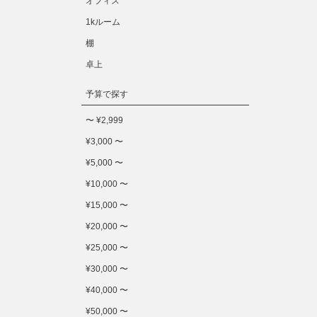
オフィス
1kルーム
棚
卓上
予算で探す
〜 ¥2,999
¥3,000 〜
¥5,000 〜
¥10,000 〜
¥15,000 〜
¥20,000 〜
¥25,000 〜
¥30,000 〜
¥40,000 〜
¥50,000 〜