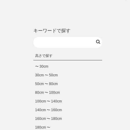
キーワードで探す
高さで探す
〜 30cm
30cm 〜 50cm
50cm 〜 80cm
80cm 〜 100cm
100cm 〜 140cm
140cm 〜 160cm
160cm 〜 180cm
180cm 〜