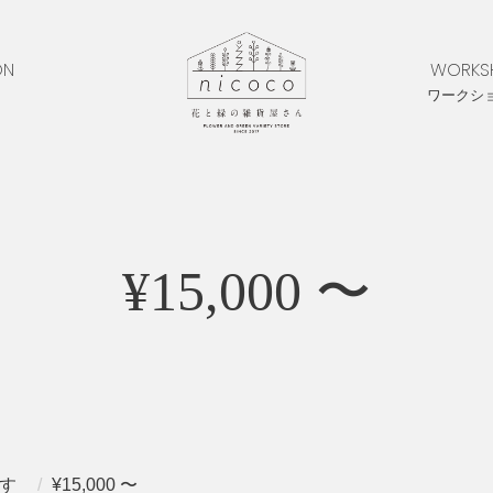
ON
WORKS
ワークシ
¥15,000 〜
す
¥15,000 〜