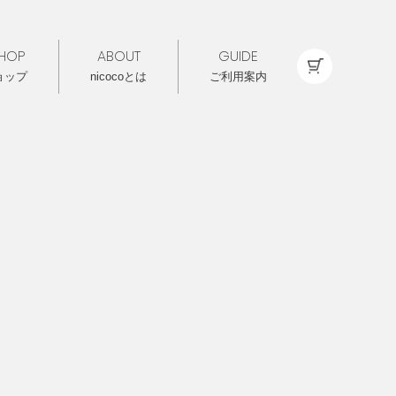
HOP
ABOUT
GUIDE
ョップ
nicocoとは
ご利用案内