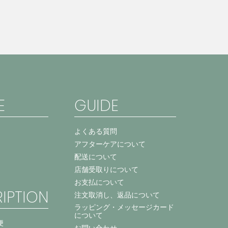
E
GUIDE
よくある質問
アフターケアについて
配送について
店舗受取りについて
お支払について
IPTION
注文取消し、返品について
ラッピング・メッセージカード
について
便