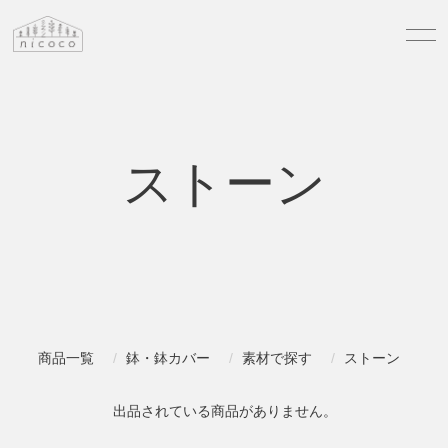
ストーン
商品一覧
鉢・鉢カバー
素材で探す
ストーン
出品されている商品がありません。