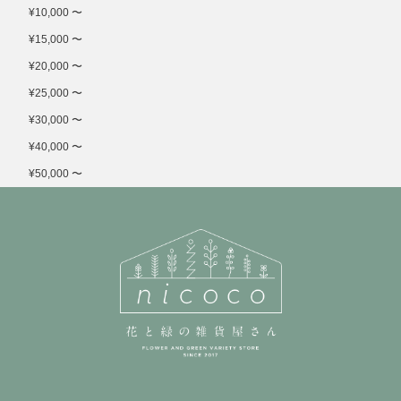
¥10,000 〜
¥15,000 〜
¥20,000 〜
¥25,000 〜
¥30,000 〜
¥40,000 〜
¥50,000 〜