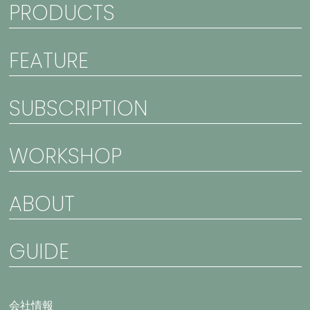
PRODUCTS
FEATURE
SUBSCRIPTION
WORKSHOP
ABOUT
GUIDE
会社情報