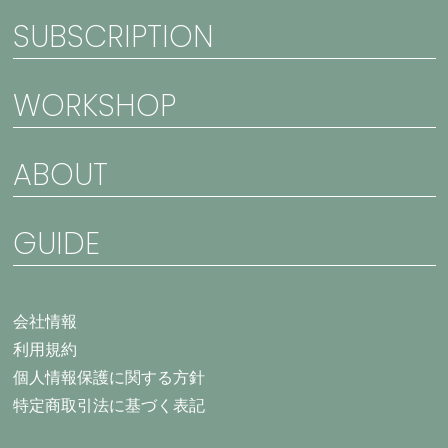
SUBSCRIPTION
WORKSHOP
ABOUT
GUIDE
会社情報
利用規約
個人情報保護に関する方針
特定商取引法に基づく表記