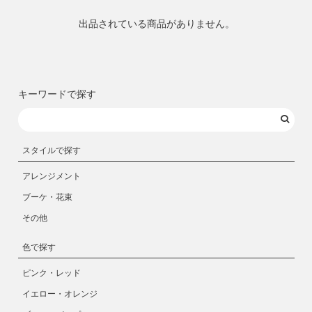
出品されている商品がありません。
キーワードで探す
スタイルで探す
アレンジメント
ブーケ・花束
その他
色で探す
ピンク・レッド
イエロー・オレンジ