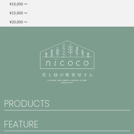
¥10,000 〜
¥15,000 〜
¥20,000 〜
PRODUCTS
FEATURE