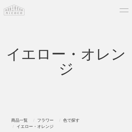
イエロー・オレン
ジ
商品一覧
フラワー
色で探す
イエロー・オレンジ