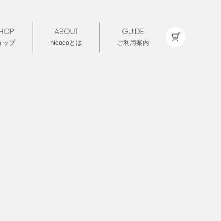
HOP
ABOUT
GUIDE
ョップ
nicocoとは
ご利用案内