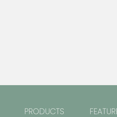
PRODUCTS
FEATUR