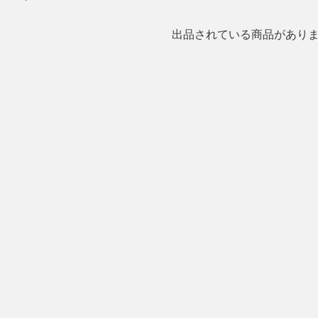
出品されている商品があり