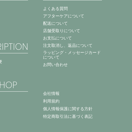
よくある質問
アフターケアについて
配送について
店舗受取りについて
お支払について
IPTION
注文取消し、返品について
ラッピング・メッセージカード
について
便
お問い合わせ
HOP
会社情報
利用規約
個人情報保護に関する方針
特定商取引法に基づく表記