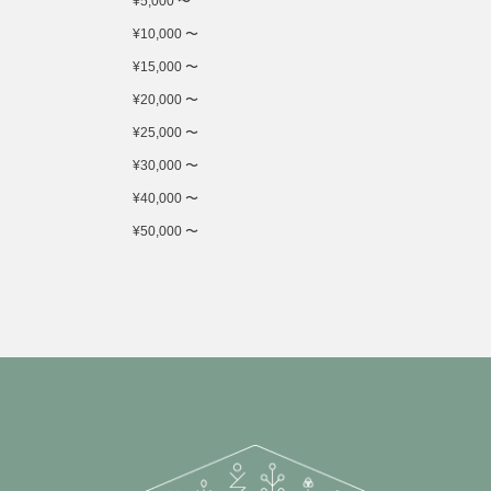
¥5,000 〜
¥10,000 〜
¥15,000 〜
¥20,000 〜
¥25,000 〜
¥30,000 〜
¥40,000 〜
¥50,000 〜