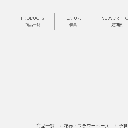
PRODUCTS
FEATURE
SUBSCRIPTI
商品一覧
特集
定期便
商品一覧
花器・フラワーベース
予算