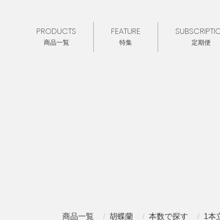
PRODUCTS
FEATURE
SUBSCRIPTI
商品一覧
特集
定期便
商品一覧
胡蝶蘭
本数で探す
1本