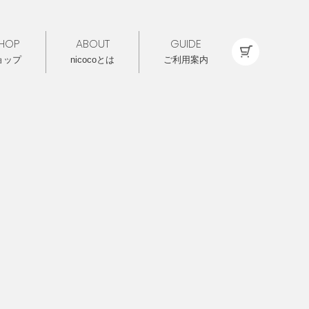
HOP
ABOUT
GUIDE
ョップ
nicocoとは
ご利用案内