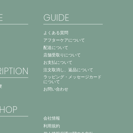
E
GUIDE
よくある質問
アフターケアについて
配送について
店舗受取りについて
お支払について
IPTION
注文取消し、返品について
ラッピング・メッセージカード
について
便
お問い合わせ
HOP
会社情報
利用規約