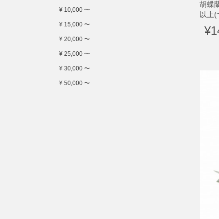
胡蝶
¥ 10,000 〜
以上
¥ 15,000 〜
¥1
¥ 20,000 〜
¥ 25,000 〜
¥ 30,000 〜
¥ 50,000 〜