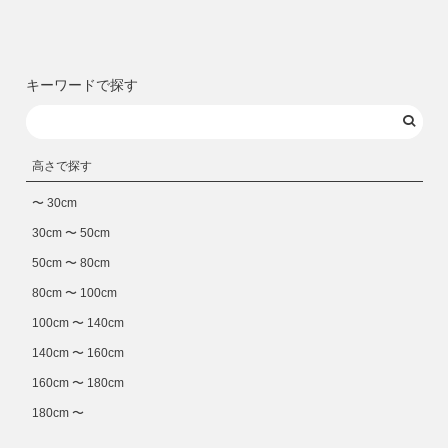
キーワードで探す
高さで探す
〜 30cm
30cm 〜 50cm
50cm 〜 80cm
80cm 〜 100cm
100cm 〜 140cm
140cm 〜 160cm
160cm 〜 180cm
180cm 〜