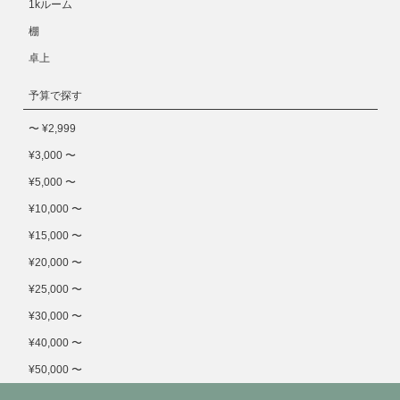
1kルーム
棚
卓上
予算で探す
〜 ¥2,999
¥3,000 〜
¥5,000 〜
¥10,000 〜
¥15,000 〜
¥20,000 〜
¥25,000 〜
¥30,000 〜
¥40,000 〜
¥50,000 〜