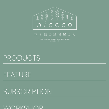
PRODUCTS
FEATURE
SUBSCRIPTION
WORKSHOP