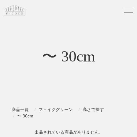
〜 30cm
商品一覧
フェイクグリーン
高さで探す
〜 30cm
出品されている商品がありません。