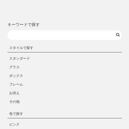
キーワードで探す
スタイルで探す
スタンダード
グラス
ボックス
フレーム
お供え
その他
色で探す
ピンク