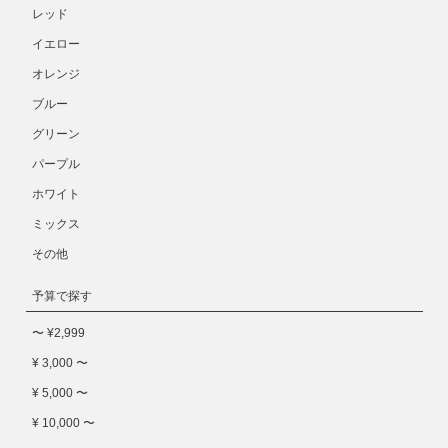
レッド
イエロー
オレンジ
ブルー
グリーン
パープル
ホワイト
ミックス
その他
予算で探す
〜 ¥2,999
¥ 3,000 〜
¥ 5,000 〜
¥ 10,000 〜