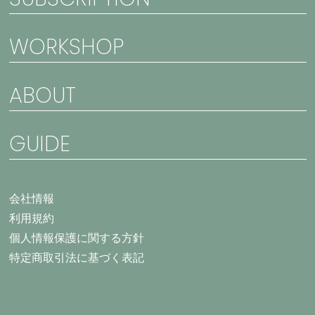
WORKSHOP
ABOUT
GUIDE
会社情報
利用規約
個人情報保護に関する方針
特定商取引法に基づく表記