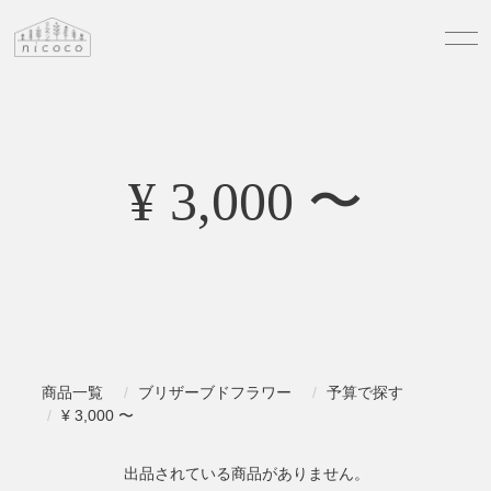
¥ 3,000 〜
商品一覧
ブリザーブドフラワー
予算で探す
¥ 3,000 〜
出品されている商品がありません。