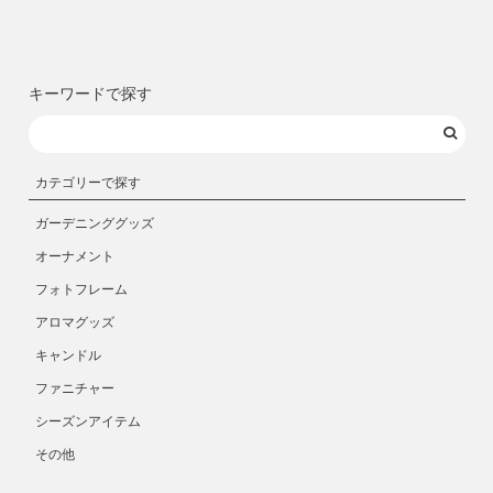
キーワードで探す
カテゴリーで探す
ガーデニンググッズ
オーナメント
フォトフレーム
アロマグッズ
キャンドル
ファニチャー
シーズンアイテム
その他