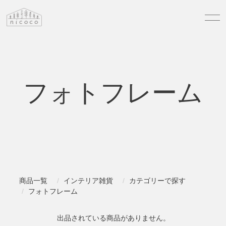
フォトフレーム
商品一覧
インテリア雑貨
カテゴリーで探す
フォトフレーム
出品されている商品がありません。