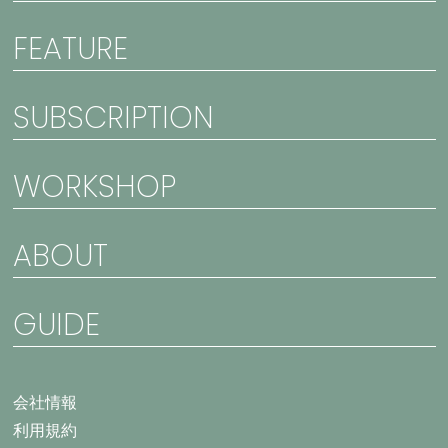
FEATURE
SUBSCRIPTION
WORKSHOP
ABOUT
GUIDE
会社情報
利用規約