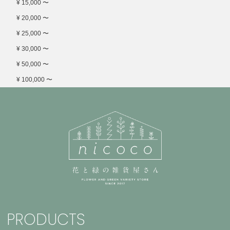
¥ 15,000 〜
¥ 20,000 〜
¥ 25,000 〜
¥ 30,000 〜
¥ 50,000 〜
¥ 100,000 〜
PRODUCTS