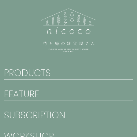
PRODUCTS
FEATURE
SUBSCRIPTION
WORKSHOP