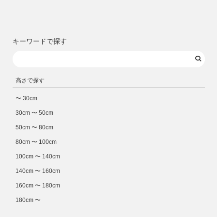
キーワードで探す
高さで探す
〜 30cm
30cm 〜 50cm
50cm 〜 80cm
80cm 〜 100cm
100cm 〜 140cm
140cm 〜 160cm
160cm 〜 180cm
180cm 〜