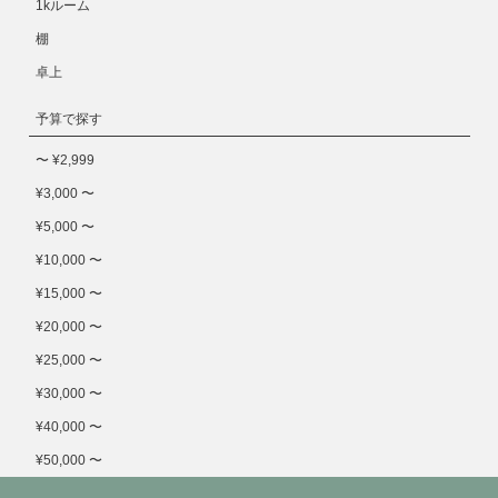
1kルーム
棚
卓上
予算で探す
〜 ¥2,999
¥3,000 〜
¥5,000 〜
¥10,000 〜
¥15,000 〜
¥20,000 〜
¥25,000 〜
¥30,000 〜
¥40,000 〜
¥50,000 〜