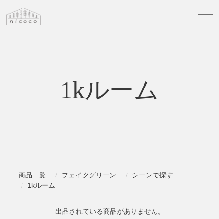
1kルーム
商品一覧
フェイクグリーン
シーンで探す
1kルーム
出品されている商品がありません。