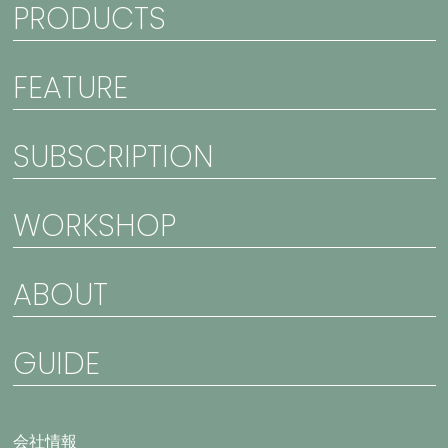
PRODUCTS
FEATURE
SUBSCRIPTION
WORKSHOP
ABOUT
GUIDE
会社情報