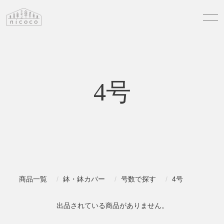
4号
商品一覧
鉢・鉢カバー
号数で探す
4号
出品されている商品がありません。