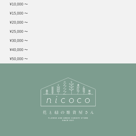
¥10,000 〜
¥15,000 〜
¥20,000 〜
¥25,000 〜
¥30,000 〜
¥40,000 〜
¥50,000 〜