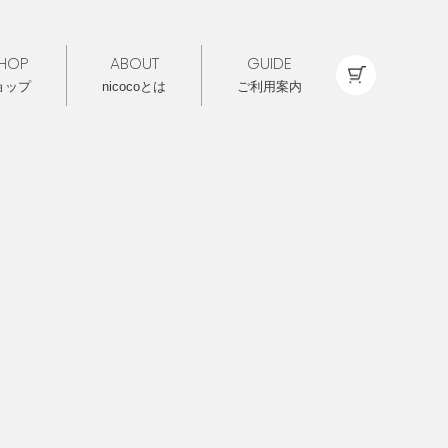
HOP
ABOUT
GUIDE
ョップ
nicocoとは
ご利用案内