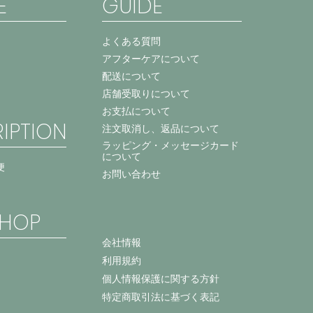
E
GUIDE
よくある質問
アフターケアについて
配送について
店舗受取りについて
お支払について
IPTION
注文取消し、返品について
ラッピング・メッセージカード
について
便
お問い合わせ
HOP
会社情報
利用規約
個人情報保護に関する方針
特定商取引法に基づく表記