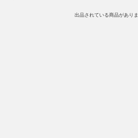
出品されている商品があり