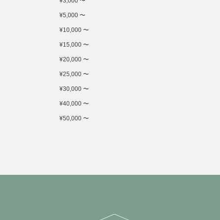
¥3,000 〜
¥5,000 〜
¥10,000 〜
¥15,000 〜
¥20,000 〜
¥25,000 〜
¥30,000 〜
¥40,000 〜
¥50,000 〜