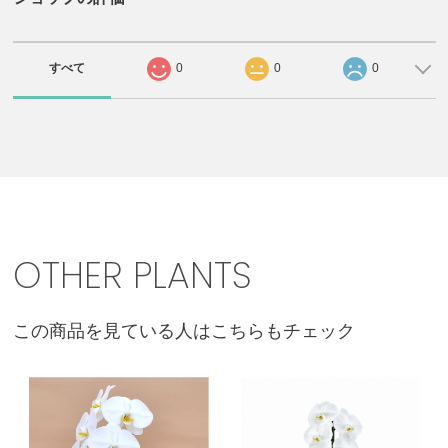
すべて
0
0
0
OTHER PLANTS
この商品を見ている人はこちらもチェック