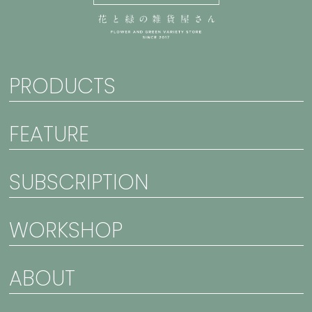
PRODUCTS
FEATURE
SUBSCRIPTION
WORKSHOP
ABOUT