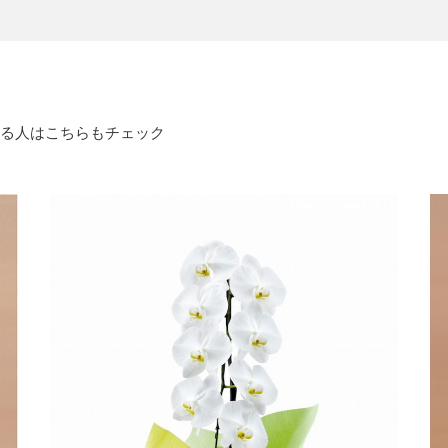
る人はこちらもチェック