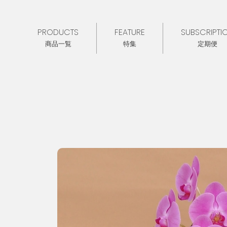
PRODUCTS
FEATURE
SUBSCRIPTI
商品一覧
特集
定期便