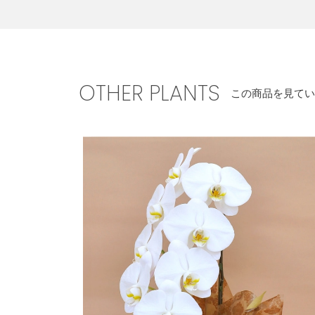
OTHER PLANTS
この商品を見てい