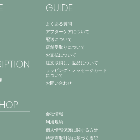
E
GUIDE
よくある質問
アフターケアについて
配送について
店舗受取りについて
お支払について
IPTION
注文取消し、返品について
ラッピング・メッセージカード
について
便
お問い合わせ
HOP
会社情報
利用規約
個人情報保護に関する方針
特定商取引法に基づく表記