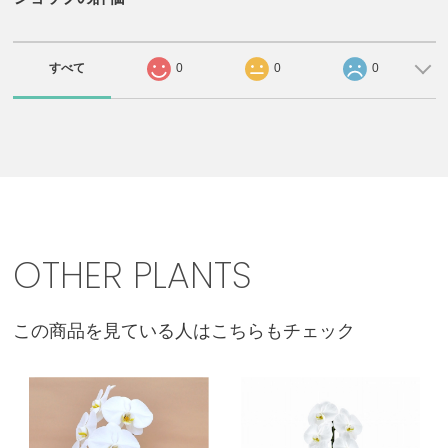
すべて
0
0
0
OTHER PLANTS
この商品を見ている人はこちらもチェック