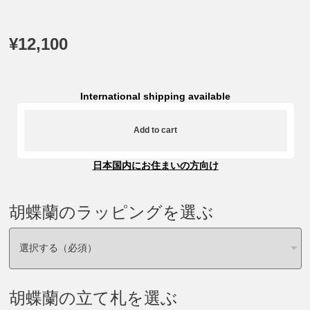
¥12,100
International shipping available
Add to cart
日本国内にお住まいの方向け
胡蝶蘭のラッピングを選ぶ
胡蝶蘭の立て札を選ぶ