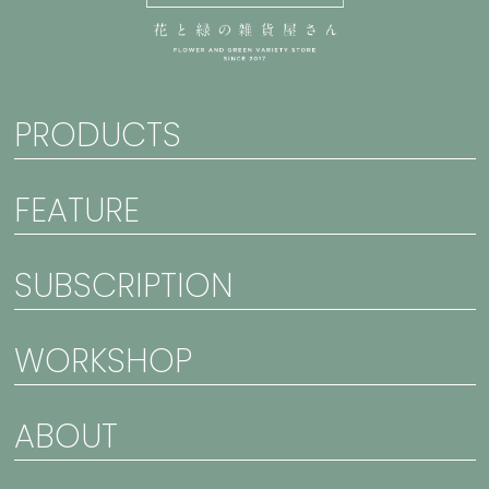
PRODUCTS
FEATURE
SUBSCRIPTION
WORKSHOP
ABOUT