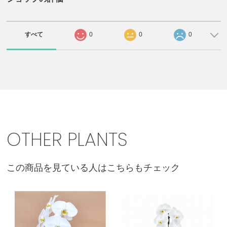
すべて
0
0
0
OTHER PLANTS
この商品を見ている人はこちらもチェック