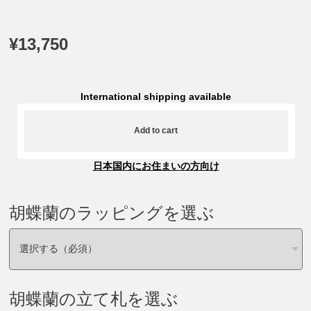
¥13,750
International shipping available
Add to cart
日本国内にお住まいの方向け
胡蝶蘭のラッピングを選ぶ
胡蝶蘭の立て札を選ぶ