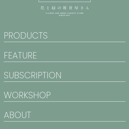
PRODUCTS
FEATURE
SUBSCRIPTION
WORKSHOP
ABOUT