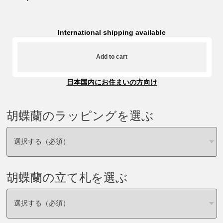
International shipping available
Add to cart
日本国内にお住まいの方向け
胡蝶蘭のラッピングを選ぶ
胡蝶蘭の立て札を選ぶ