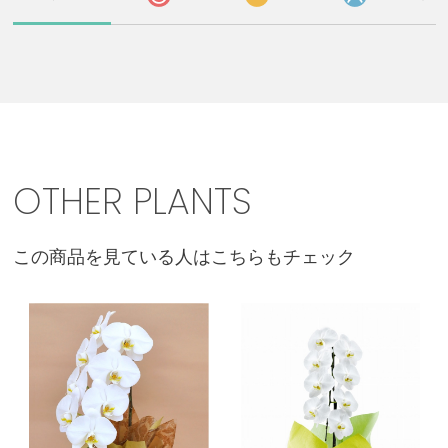
OTHER PLANTS
この商品を見ている人はこちらもチェック