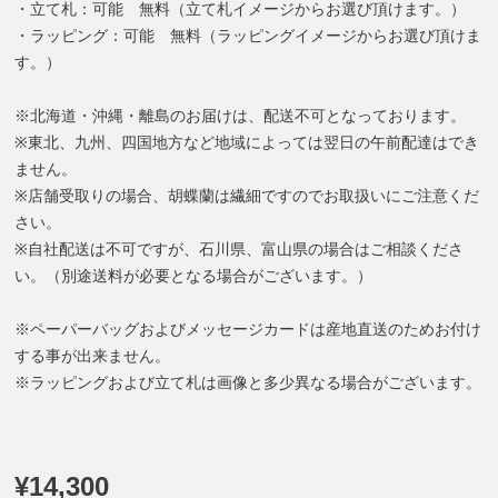
・立て札：可能 無料（立て札イメージからお選び頂けます。）
・ラッピング：可能 無料（ラッピングイメージからお選び頂けま
す。）
※北海道・沖縄・離島のお届けは、配送不可となっております。
※東北、九州、四国地方など地域によっては翌日の午前配達はでき
ません。
※店舗受取りの場合、胡蝶蘭は繊細ですのでお取扱いにご注意くだ
さい。
※自社配送は不可ですが、石川県、富山県の場合はご相談くださ
い。（別途送料が必要となる場合がございます。）
※ペーパーバッグおよびメッセージカードは産地直送のためお付け
する事が出来ません。
※ラッピングおよび立て札は画像と多少異なる場合がございます。
¥14,300