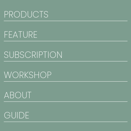
PRODUCTS
FEATURE
SUBSCRIPTION
WORKSHOP
ABOUT
GUIDE