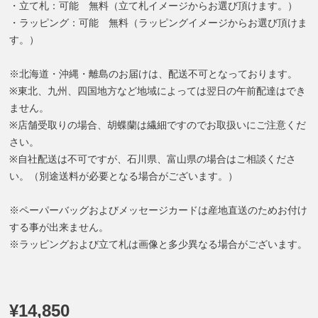
・立て札：可能 無料（立て札イメージからお選び頂けます。）
・ラッピング：可能 無料（ラッピングイメージからお選び頂けま
す。）
※北海道・沖縄・離島のお届けは、配送不可となっております。
※東北、九州、四国地方など地域によっては翌日の午前配達はでき
ません。
※店舗受取りの場合、胡蝶蘭は繊細ですのでお取扱いにご注意くだ
さい。
※自社配送は不可ですが、石川県、富山県の場合はご相談くださ
い。（別途送料が必要となる場合がございます。）
※ペーパーバッグおよびメッセージカードは産地直送のためお付け
する事が出来ません。
※ラッピングおよび立て札は画像と多少異なる場合がございます。
¥14,850