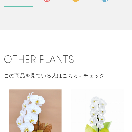
OTHER PLANTS
この商品を見ている人はこちらもチェック