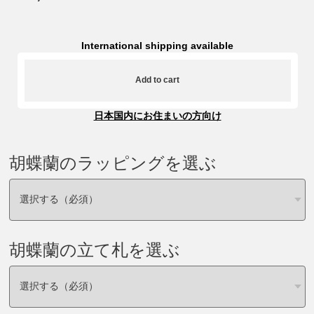
International shipping available
Add to cart
日本国内にお住まいの方向け
胡蝶蘭のラッピングを選ぶ
胡蝶蘭の立て札を選ぶ