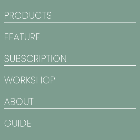
PRODUCTS
FEATURE
SUBSCRIPTION
WORKSHOP
ABOUT
GUIDE