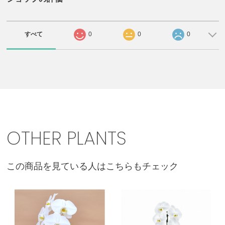
すべて
0
0
0
OTHER PLANTS
この商品を見ている人はこちらもチェック