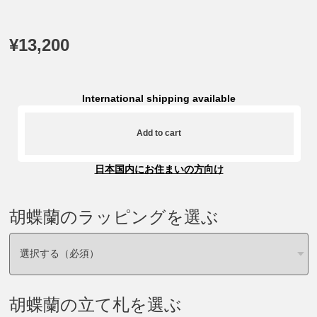
¥13,200
International shipping available
Add to cart
日本国内にお住まいの方向け
胡蝶蘭のラッピングを選ぶ
胡蝶蘭の立て札を選ぶ