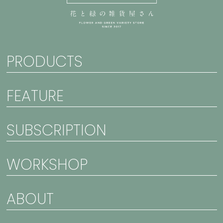
PRODUCTS
FEATURE
SUBSCRIPTION
WORKSHOP
ABOUT